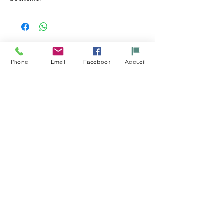
Productos
Phone
Email
Facebook
Accueil
relacionados