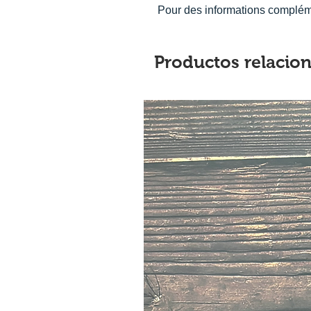
Pour des informations complémen
Productos relacio