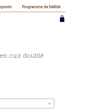
oposito
Programme de fidélité
en cuir doublé