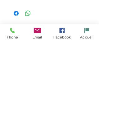
Productos
Phone
Email
Facebook
Accueil
relacionados