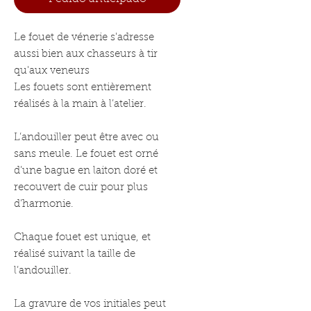
Le fouet de vénerie s'adresse
aussi bien aux chasseurs à tir
qu'aux veneurs
Les fouets sont entièrement
réalisés à la main à l’atelier.
L’andouiller peut être avec ou
sans meule. Le fouet est orné
d’une bague en laiton doré et
recouvert de cuir pour plus
d’harmonie.
Chaque fouet est unique, et
réalisé suivant la taille de
l’andouiller.
La gravure de vos initiales peut