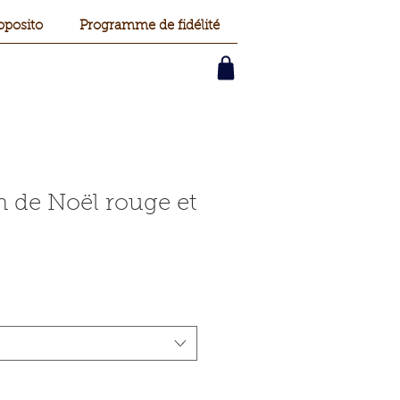
oposito
Programme de fidélité
 de Noël rouge et