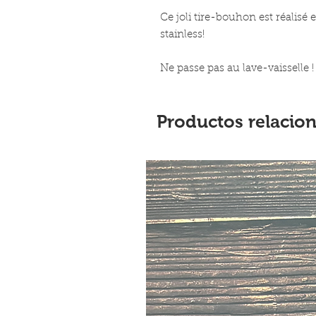
Ce joli tire-bouhon est réalisé 
stainless!
Ne passe pas au lave-vaisselle !
Productos relacio