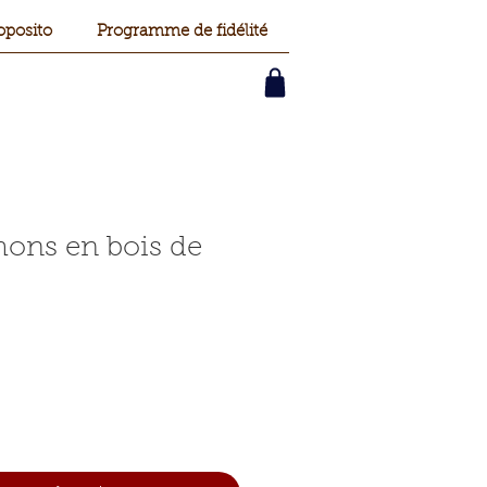
oposito
Programme de fidélité
ons en bois de