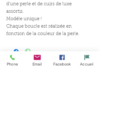
d'une perle et de cuirs de luxe
assortis.
Modèle unique !
Chaque boucle est réalisée en
fonction de la couleur de la perle.
Phone
Email
Facebook
Accueil
Ähnliche
Produkte