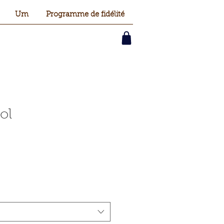
Um
Programme de fidélité
ol