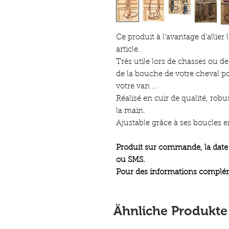
Ce produit à l’avantage d’allier
article.
Très utile lors de chasses ou 
de la bouche de votre cheval pou
votre van ...
Réalisé en cuir de qualité, robu
la main.
Ajustable grâce à ses boucles e
Produit sur commande, la date 
ou SMS.
Pour des informations complémen
Ähnliche Produkte