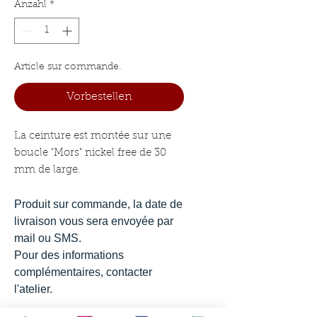
Anzahl
*
Article sur commande.
Vorbestellen
La ceinture est montée sur une
boucle "Mors" nickel free de 30
mm de large.
Produit sur commande, la date de
livraison vous sera envoyée par
mail ou SMS.
Pour des informations
complémentaires, contacter
l'atelier.