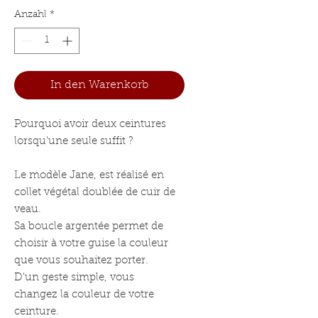
Anzahl
*
In den Warenkorb
Pourquoi avoir deux ceintures
lorsqu'une seule suffit ?
Le modèle Jane, est réalisé en
collet végétal doublée de cuir de
veau.
Sa boucle argentée permet de
choisir à votre guise la couleur
que vous souhaitez porter.
D'un geste simple, vous
changez la couleur de votre
ceinture.