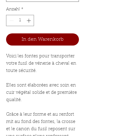
Anzahl
*
In den Warenkorb
Voici les fontes pour transporter
votre fusil de vénerie à cheval en
toute sécurité.
Elles sont élaborées avec soin en
cuir végétal solide et de première
qualité.
Grâce à leur forme et au renfort
mit au fond des fontes, la crosse
et le canon du fusil reposent sur