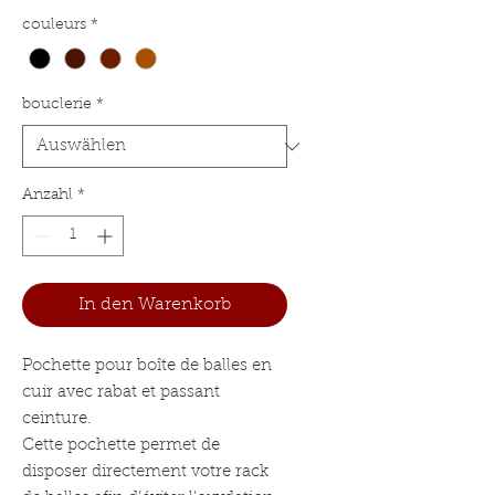
couleurs
*
bouclerie
*
Anzahl
*
In den Warenkorb
Pochette pour boîte de balles en
cuir avec rabat et passant
ceinture.
Cette pochette permet de
disposer directement votre rack