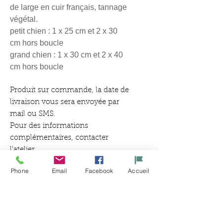
de large en cuir français, tannage
végétal.
petit chien : 1 x 25 cm et 2 x 30
cm hors boucle
grand chien : 1 x 30 cm et 2 x 40
cm hors boucle
Produit sur commande, la date de
livraison vous sera envoyée par
mail ou SMS.
Pour des informations
complémentaires, contacter
l'atelier.
Phone
Email
Facebook
Accueil
Ähnliche