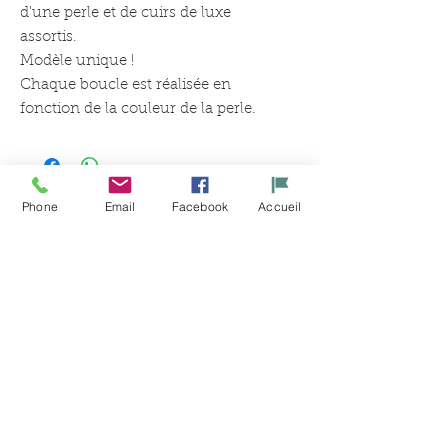
d'une perle et de cuirs de luxe
assortis.
Modèle unique !
Chaque boucle est réalisée en
fonction de la couleur de la perle.
Phone
Email
Facebook
Accueil
Articles
similaires