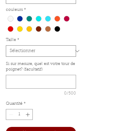
couleurs
*
Taille
*
Si sur mesure, quel est votre tour de
poignet? (facultatif)
0/500
Quantité
*