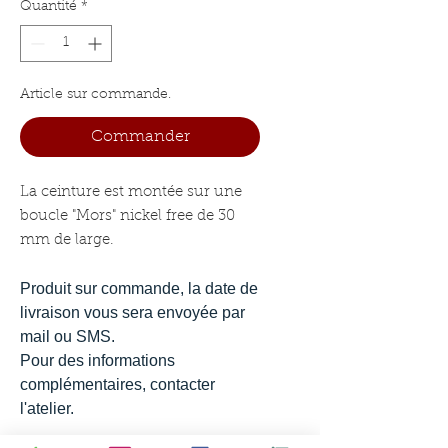
Quantité
*
Article sur commande.
Commander
La ceinture est montée sur une
boucle "Mors" nickel free de 30
mm de large.
Produit sur commande, la date de
livraison vous sera envoyée par
mail ou SMS.
Pour des informations
complémentaires, contacter
l'atelier.