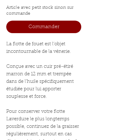
Article avec petit stock sinon sur
commande
Commander
La flotte de fouet est l’objet
incontournable de la vénerie.
Conçue avec un cuir pré-étiré
marron de 12 mm et trempée
dans de l’huile spécifiquement
étudiée pour lui apporter
souplesse et force.
Pour conserver votre flotte
Laverdure le plus longtemps
possible, continuez de la graisser
régulièrement, surtout en cas