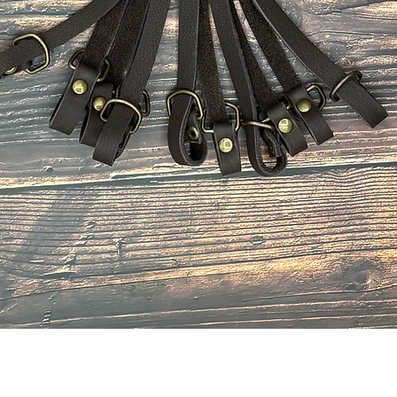
Aperçu rapide