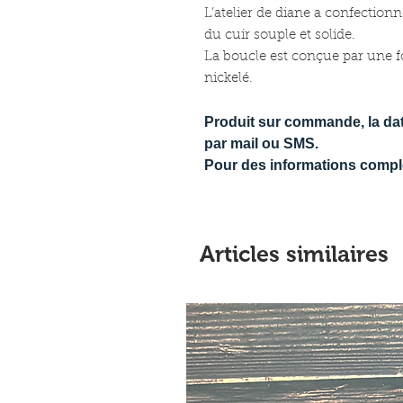
L’atelier de diane a confection
du cuir souple et solide.
La boucle est conçue par une f
nickelé.
Produit sur commande, la dat
par mail ou SMS.
Pour des informations complém
Articles similaires