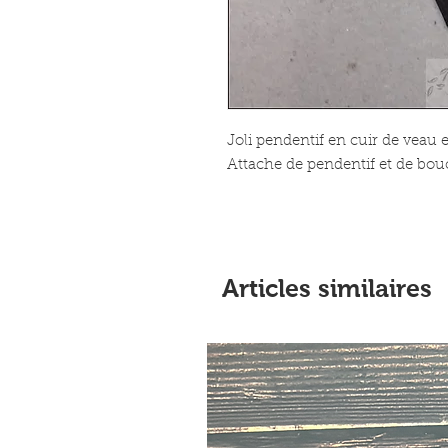
Joli pendentif en cuir de veau e
Attache de pendentif et de bouc
Articles similaires