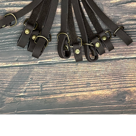
Aperçu rapide