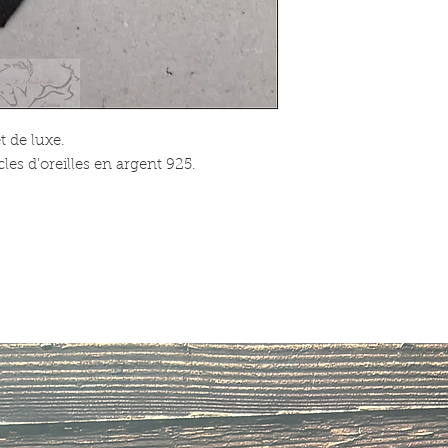
t de luxe.
les d'oreilles en argent 925.