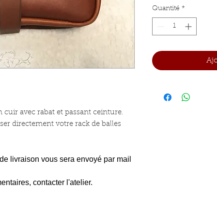
Quantité
*
Aj
 cuir avec rabat et passant ceinture.
ser directement votre rack de balles
de livraison vous sera envoyé par mail
taires, contacter l'atelier.