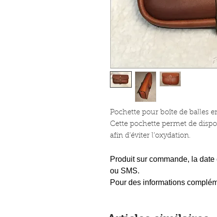
Pochette pour boîte de balles en
Cette pochette permet de dispo
afin d’éviter l’oxydation.
Produit sur commande, la date 
ou SMS.
Pour des informations complémen