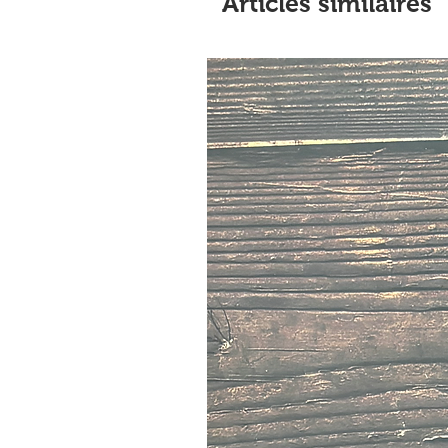
Articles similaires