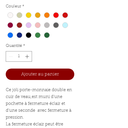
Couleur
*
Quantité
*
Ajouter au panier
Ce joli porte-monnaie double en
cuir de veau,
est muni d’une
pochette à fermeture éclair et
d’une seconde avec fermeture à
pression.
La fermeture éclair peut être