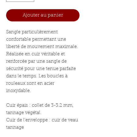
Ajouter au panier
Sangle particulièrement
confortable permettant une
liberté de mouvement maximale.
Réalisée en cuir véritable et
renforcée par une sangle de
sécurité pour une tenue parfaite
dans le temps. Les boucles à
rouleaux sont en acier
inoxydable.
Cuir épais : collet de 3-3.2 mm,
tannage végétal.
Cuir de l’enveloppe : cuir de veau
tannage