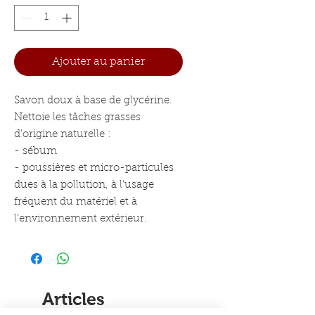
Ajouter au panier
Savon doux à base de glycérine.
Nettoie les tâches grasses
d’origine naturelle :
- sébum
- poussières et micro-particules
dues à la pollution, à l’usage
fréquent du matériel et à
l’environnement extérieur.
Articles