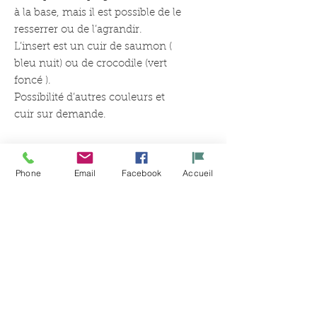
à la base, mais il est possible de le
resserrer ou de l’agrandir.
L’insert est un cuir de saumon (
bleu nuit) ou de crocodile (vert
foncé ).
Possibilité d’autres couleurs et
cuir sur demande.
Phone
Email
Facebook
Accueil
Related
Products