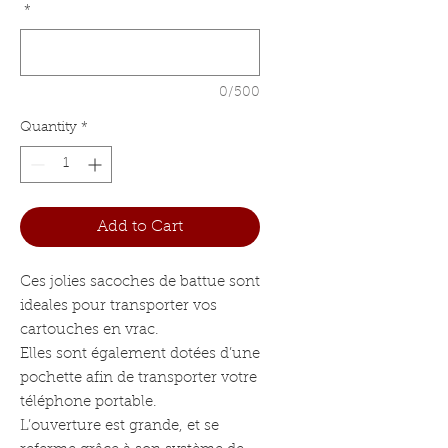
*
0/500
Quantity
*
Add to Cart
Ces jolies sacoches de battue sont
ideales pour transporter vos
cartouches en vrac.
Elles sont également dotées d’une
pochette afin de transporter votre
téléphone portable.
L’ouverture est grande, et se